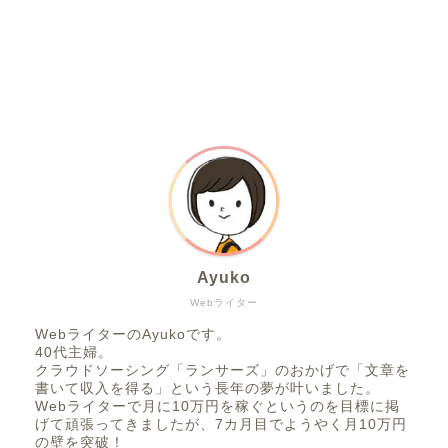
Ayuko
Webライター
WebライターのAyukoです。
40代主婦。
クラウドソーシング「ランサーズ」のおかげで「文章を
書いて収入を得る」という長年の夢が叶いました。
Webライターで月に10万円を稼ぐというのを目標に掲
げて頑張ってきましたが、7カ月目でようやく月10万円
の壁を突破！