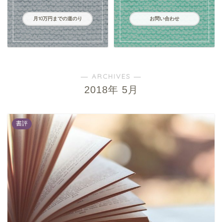
月10万円までの道のり
お問い合わせ
― ARCHIVES ―
2018年 5月
書評