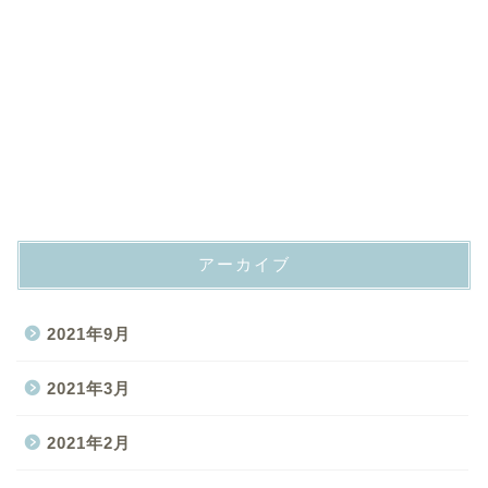
アーカイブ
2021年9月
2021年3月
2021年2月