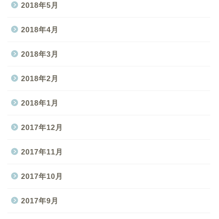
2018年5月
2018年4月
2018年3月
2018年2月
2018年1月
2017年12月
2017年11月
2017年10月
2017年9月