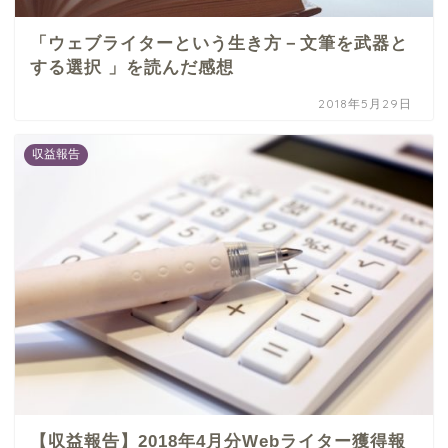
「ウェブライターという生き方－文筆を武器と
する選択 」を読んだ感想
2018年5月29日
収益報告
【収益報告】2018年4月分Webライター獲得報