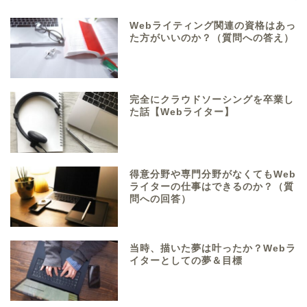
Webライティング関連の資格はあっ
た方がいいのか？（質問への答え）
完全にクラウドソーシングを卒業し
た話【Webライター】
得意分野や専門分野がなくてもWeb
ライターの仕事はできるのか？（質
問への回答）
当時、描いた夢は叶ったか？Webラ
イターとしての夢＆目標