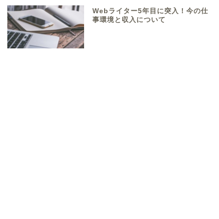
Webライター5年目に突入！今の仕
事環境と収入について