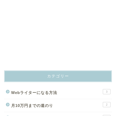
カテゴリー
3
Webライターになる方法
2
月10万円までの道のり