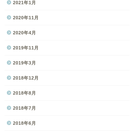
2021年1月
2020年11月
2020年4月
2019年11月
2019年3月
2018年12月
2018年8月
2018年7月
2018年6月