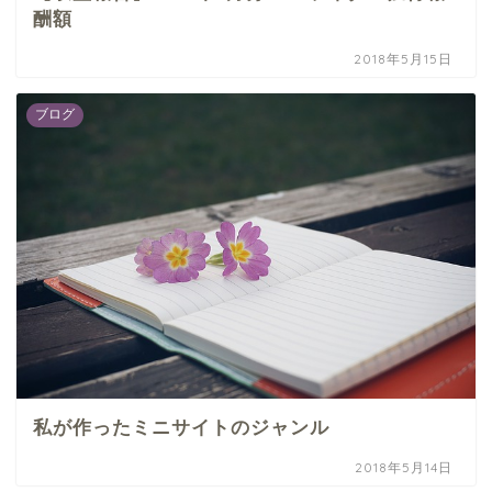
酬額
2018年5月15日
ブログ
私が作ったミニサイトのジャンル
2018年5月14日